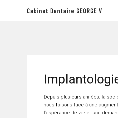
Cabinet Dentaire GEORGE V
Implantologi
Depuis plusieurs années, la soci
nous faisons face à une augment
l’espérance de vie et une deman