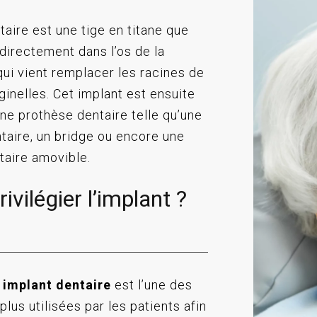
taire est une tige en titane que
 directement dans l’os de la
ui vient remplacer les racines de
ginelles. Cet implant est ensuite
ne prothèse dentaire telle qu’une
taire, un bridge ou encore une
taire amovible.
ivilégier l’implant ?
 implant dentaire
est l’une des
plus utilisées par les patients afin