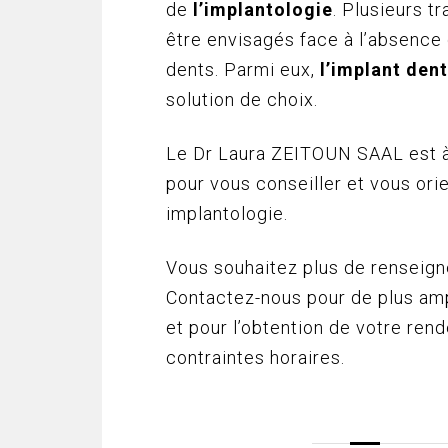
de
l’implantologie
. Plusieurs t
être envisagés face à l’absence 
dents. Parmi eux,
l’implant dent
solution de choix.
Le Dr Laura ZEITOUN SAAL est à
pour vous conseiller et vous ori
implantologie.
Vous souhaitez plus de renseig
Contactez-nous pour de plus am
et pour l’obtention de votre ren
contraintes horaires.