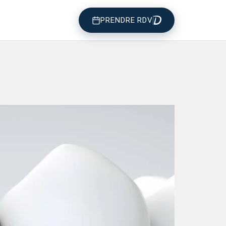
PRENDRE RDV