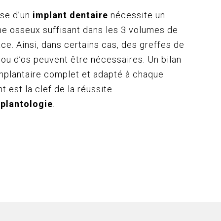
se d’un
implant dentaire
nécessite un
e osseux suffisant dans les 3 volumes de
ace. Ainsi, dans certains cas, des greffes de
 ou d’os peuvent être nécessaires. Un bilan
mplantaire complet et adapté à chaque
nt est la clef de la réussite
plantologie
.