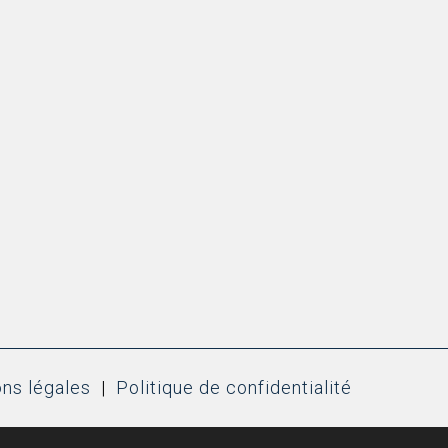
ns légales
|
Politique de confidentialité