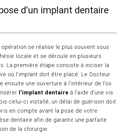
pose d’un implant dentaire
 opération se réalise le plus souvent sous
hésie locale et se déroule en plusieurs
s. La première étape consiste à inciser la
ve où l’implant doit être placé. Le Docteur
se ensuite une ouverture à l’intérieur de l’os
insérer
l’implant dentaire
à l’aide d’une vis.
ois celui-ci installé, un délai de guérison doit
pris en compte avant la pose de votre
èse dentaire afin de garantir une parfaite
son de la chirurgie.