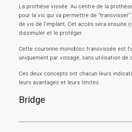
La prothèse vissée. Au centre de la prothèse
pour la vis qui va permettre de “transvisser” 
de vis de l’implant. Cet accès sera ensuite 
dissimuler et le protéger.
Cette couronne monobloc transvissée est fix
uniquement par vissage, sans utilisation de 
Ces deux concepts ont chacun leurs indicati
leurs avantages et leurs limites.
Bridge