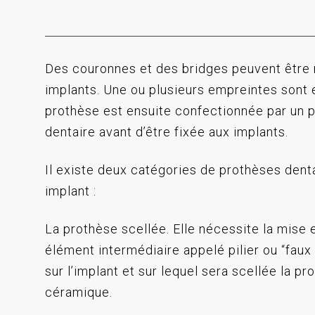
Des couronnes et des bridges peuvent être 
implants. Une ou plusieurs empreintes sont 
prothèse est ensuite confectionnée par un 
dentaire avant d’être fixée aux implants.
Il existe deux catégories de prothèses denta
implant :
La prothèse scellée. Elle nécessite la mise 
élément intermédiaire appelé pilier ou “faux
sur l’implant et sur lequel sera scellée la pr
céramique.