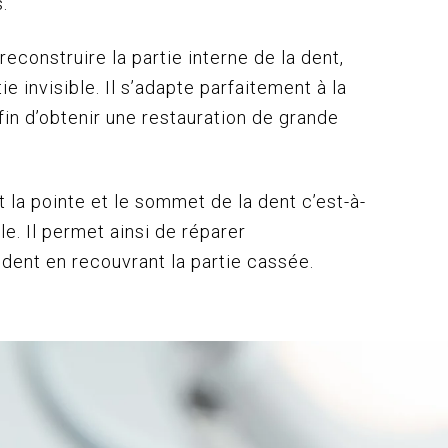
.
econstruire la partie interne de la dent,
tie invisible. Il s’adapte parfaitement à la
fin d’obtenir une restauration de grande
 la pointe et le sommet de la dent c’est-à-
ble. Il permet ainsi de réparer
dent en recouvrant la partie cassée.