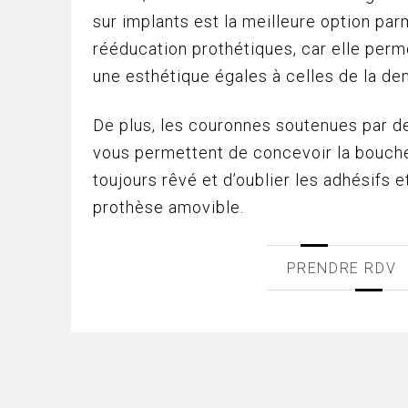
sur implants est la meilleure option par
rééducation prothétiques, car elle perm
une esthétique égales à celles de la dent
De plus, les couronnes soutenues par d
vous permettent de concevoir la bouch
toujours rêvé et d’oublier les adhésifs e
prothèse amovible.
PRENDRE RDV