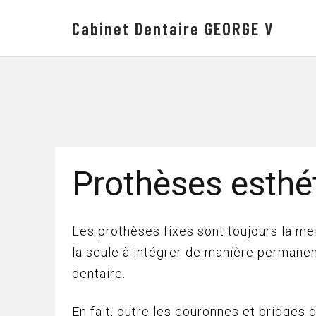
Cabinet Dentaire GEORGE V
Prothèses esthé
Les prothèses fixes sont toujours la mei
la seule à intégrer de manière permanen
dentaire.
En fait, outre les couronnes et bridges 