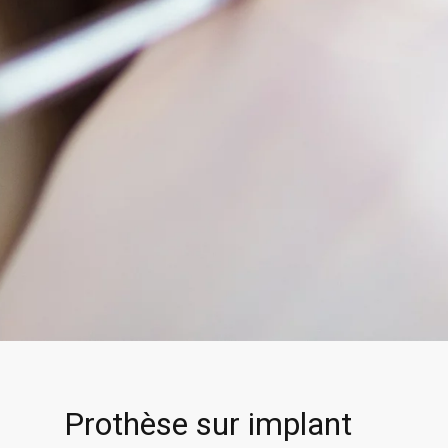
Prothèse sur implant