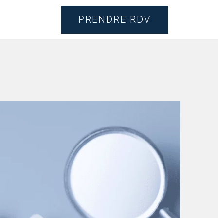
PRENDRE RDV