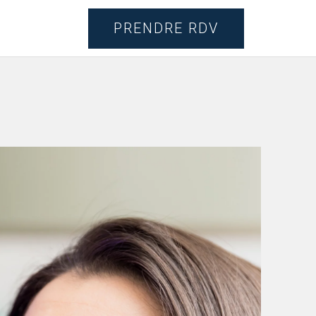
PRENDRE RDV