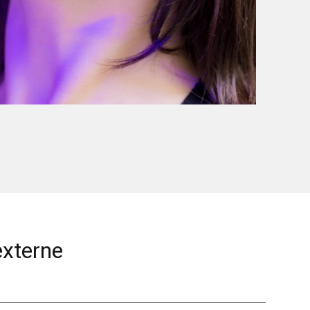
externe