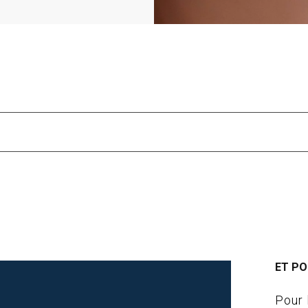
ET PO
Pour