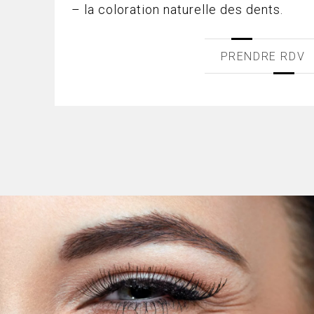
– la coloration naturelle des dents.
PRENDRE RDV