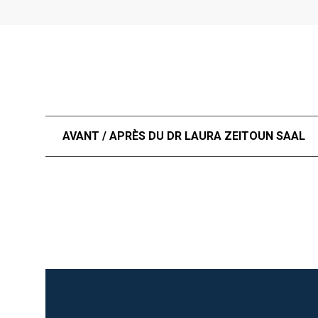
AVANT / APRÈS DU DR LAURA ZEITOUN SAAL