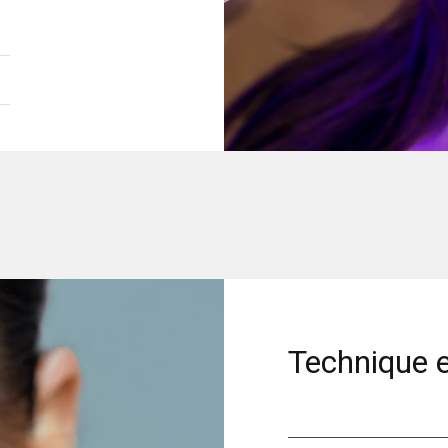
Technique 