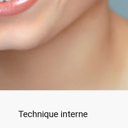
Technique interne