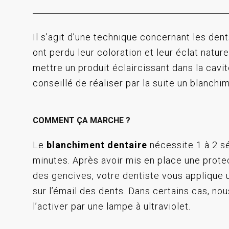
Il s’agit d’une technique concernant les den
ont perdu leur coloration et leur éclat nature
mettre un produit éclaircissant dans la cavité
conseillé de réaliser par la suite un blanchi
COMMENT ÇA MARCHE ?
Le
blanchiment dentaire
nécessite 1 à 2 s
minutes. Après avoir mis en place une prote
des gencives, votre dentiste vous applique 
sur l’émail des dents. Dans certains cas, no
l’activer par une lampe à ultraviolet.