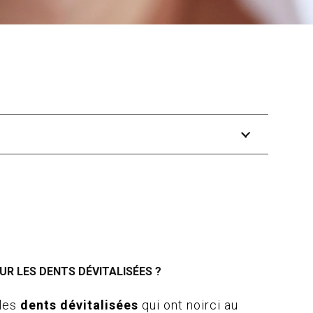
UR LES DENTS DÉVITALISÉES ?
 les
dents dévitalisées
qui ont noirci au